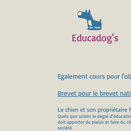
Educadog's
Egalement cours pour l'ob
Brevet pour le brevet nat
Le chien et son propriétaire
Quels que soient le degré d’éducation
doit apporter du plaisir et faire du 
société
.