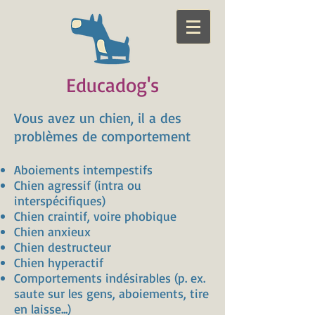
Educadog's
Vous avez un chien, il a des
problèmes de comportement
Aboiements intempestifs
Chien agressif (
intra ou
interspécifiques
)
Chien craintif, voire phobique
Chien anxieux
Chien destructeur
Chien hyperactif
Comportements indésirables (p. ex.
saute sur les gens, aboiements, tire
en laisse...)